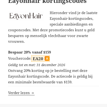
Eayonhair kortingscodes
Hieronder vind je de laatste
Eayonhair-kortingscodes,
speciale aanbiedingen en
couponcodes. Met deze promotiecodes kunt u geld
besparen op menselijk vlechthaar voor zwarte
vrouwen.
Bespaar 20% vanaf $159
Vouchercode:
EA20
Geldig tot en met: 31 december 2026
Ontvang 20% korting op je bestelling met deze
Eayonhair kortingscode. De actiecode is geldig bij
een minimale bestelwaarde van $159.
Eayonhair kortingscodes
Verder lezen