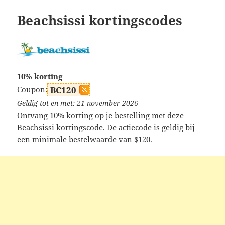
Beachsissi kortingscodes
10% korting
Coupon:
BC120
Geldig tot en met: 21 november 2026
Ontvang 10% korting op je bestelling met deze
Beachsissi kortingscode. De actiecode is geldig bij
een minimale bestelwaarde van $120.