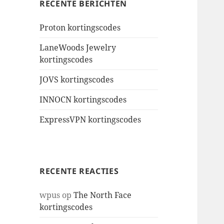
RECENTE BERICHTEN
Proton kortingscodes
LaneWoods Jewelry
kortingscodes
JOVS kortingscodes
INNOCN kortingscodes
ExpressVPN kortingscodes
RECENTE REACTIES
wpus
op
The North Face
kortingscodes