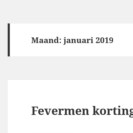
Maand:
januari 2019
Fevermen kortin