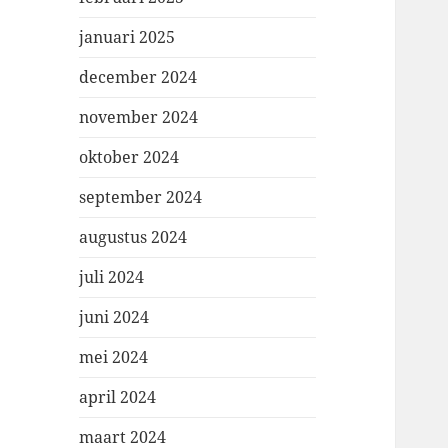
januari 2025
december 2024
november 2024
oktober 2024
september 2024
augustus 2024
juli 2024
juni 2024
mei 2024
april 2024
maart 2024