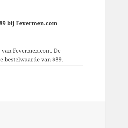
$89 bij Fevermen.com
e van Fevermen.com. De
le bestelwaarde van $89.