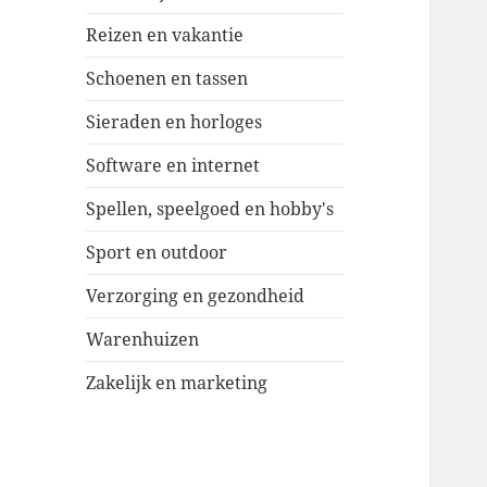
Reizen en vakantie
Schoenen en tassen
Sieraden en horloges
Software en internet
Spellen, speelgoed en hobby's
Sport en outdoor
Verzorging en gezondheid
Warenhuizen
Zakelijk en marketing