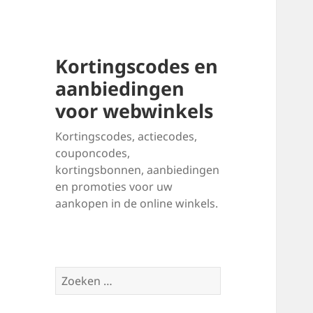
Kortingscodes en
aanbiedingen
voor webwinkels
Kortingscodes, actiecodes,
couponcodes,
kortingsbonnen, aanbiedingen
en promoties voor uw
aankopen in de online winkels.
Zoeken
naar: