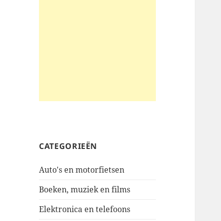
CATEGORIEËN
Auto's en motorfietsen
Boeken, muziek en films
Elektronica en telefoons