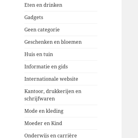
Eten en drinken
Gadgets
Geen categorie
Geschenken en bloemen
Huis en tuin
Informatie en gids
Internationale website
Kantoor, drukkerijen en
schrijfwaren
Mode en kleding
Moeder en Kind
Onderwijs en carrière