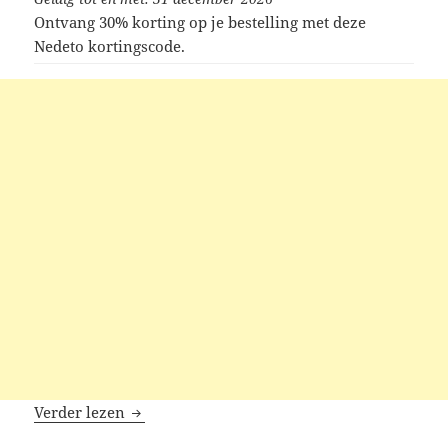
Ontvang 30% korting op je bestelling met deze
Nedeto kortingscode.
Nedeto kortingscodes
Verder lezen