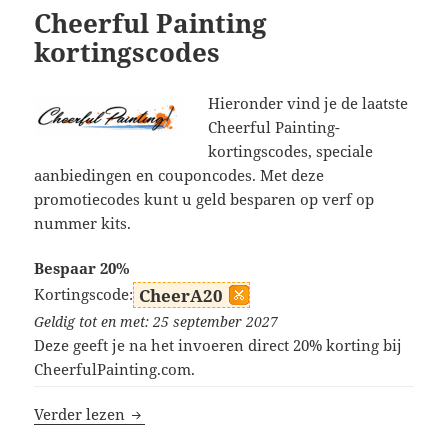
Cheerful Painting
kortingscodes
Hieronder vind je de laatste
Cheerful Painting-
kortingscodes, speciale
aanbiedingen en couponcodes. Met deze
promotiecodes kunt u geld besparen op verf op
nummer kits.
Bespaar 20%
Kortingscode:
CheerA20
Geldig tot en met: 25 september 2027
Deze geeft je na het invoeren direct 20% korting bij
CheerfulPainting.com.
Cheerful Painting kortingscodes
Verder lezen