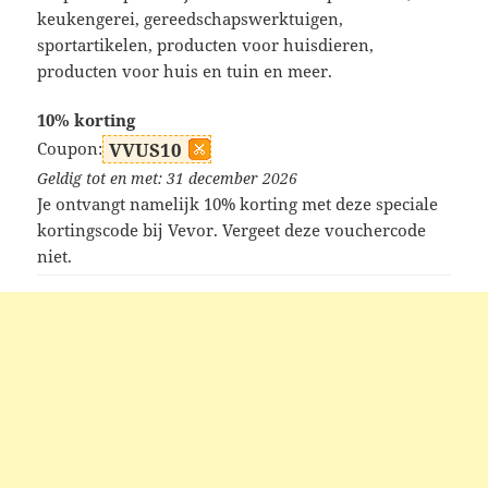
keukengerei, gereedschapswerktuigen,
sportartikelen, producten voor huisdieren,
producten voor huis en tuin en meer.
10% korting
Coupon:
VVUS10
Geldig tot en met: 31 december 2026
Je ontvangt namelijk 10% korting met deze speciale
kortingscode bij Vevor. Vergeet deze vouchercode
niet.