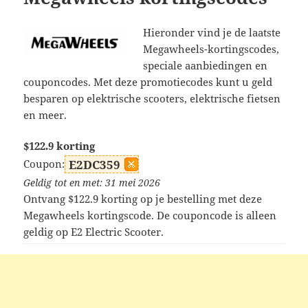
Hieronder vind je de laatste
Megawheels-kortingscodes,
speciale aanbiedingen en
couponcodes. Met deze promotiecodes kunt u geld
besparen op elektrische scooters, elektrische fietsen
en meer.
$122.9 korting
Coupon:
E2DC359
Geldig tot en met: 31 mei 2026
Ontvang $122.9 korting op je bestelling met deze
Megawheels kortingscode. De couponcode is alleen
geldig op E2 Electric Scooter.