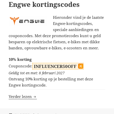
Engwe kortingscodes
Hieronder vind je de laatste
Engwe-kortingscodes,
speciale aanbiedingen en
couponcodes. Met deze promotiecodes kunt u geld
besparen op elektrische fietsen, e-bikes met dikke
banden, opvouwbare e-bikes, e-scooters en meer.
10% korting
Couponcode:
INFLUENCER50OFF
Geldig tot en met: 8 februari 2027
Ontvang 10% korting op je bestelling met deze
Engwe kortingscode.
Engwe kortingscodes
Verder lezen