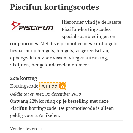
Piscifun kortingscodes
Hieronder vind je de laatste
Piscifun-kortingscodes,
speciale aanbiedingen en
couponcodes. Met deze promotiecodes kunt u geld
besparen op hengels, hengels, visgereedschap,
opbergzakken voor vissen, vliegvisuitrusting,
vislijnen, hengelonderdelen en meer.
22% korting
Kortingscode:
AFF22
Geldig tot en met: 31 december 2050
Ontvang 22% korting op je bestelling met deze
Piscifun kortingscode. De promotiecode is alleen
geldig voor 2 Artikelen.
Piscifun kortingscodes
Verder lezen