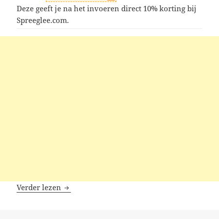
Deze geeft je na het invoeren direct 10% korting bij
Spreeglee.com.
Spreeglee kortingscodes
Verder lezen