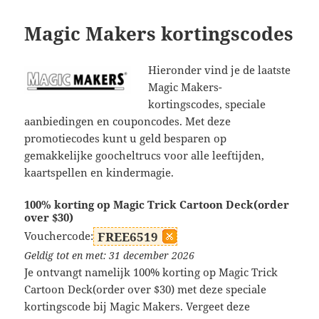
Magic Makers kortingscodes
Hieronder vind je de laatste
Magic Makers-
kortingscodes, speciale
aanbiedingen en couponcodes. Met deze
promotiecodes kunt u geld besparen op
gemakkelijke goocheltrucs voor alle leeftijden,
kaartspellen en kindermagie.
100% korting op Magic Trick Cartoon Deck(order
over $30)
Vouchercode:
FREE6519
Geldig tot en met: 31 december 2026
Je ontvangt namelijk 100% korting op Magic Trick
Cartoon Deck(order over $30) met deze speciale
kortingscode bij Magic Makers. Vergeet deze