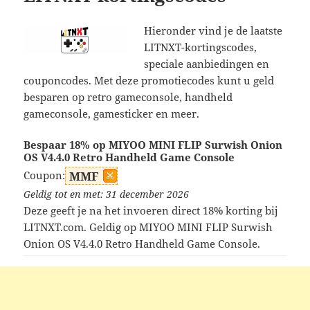
Hieronder vind je de laatste
LITNXT-kortingscodes,
speciale aanbiedingen en
couponcodes. Met deze promotiecodes kunt u geld
besparen op retro gameconsole, handheld
gameconsole, gamesticker en meer.
Bespaar 18% op MIYOO MINI FLIP Surwish Onion
OS V4.4.0 Retro Handheld Game Console
Coupon:
MMF
Geldig tot en met: 31 december 2026
Deze geeft je na het invoeren direct 18% korting bij
LITNXT.com. Geldig op MIYOO MINI FLIP Surwish
Onion OS V4.4.0 Retro Handheld Game Console.