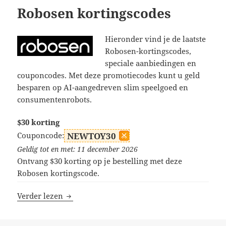
Robosen kortingscodes
Hieronder vind je de laatste
Robosen-kortingscodes,
speciale aanbiedingen en
couponcodes. Met deze promotiecodes kunt u geld
besparen op AI-aangedreven slim speelgoed en
consumentenrobots.
$30 korting
Couponcode:
NEWTOY30
Geldig tot en met: 11 december 2026
Ontvang $30 korting op je bestelling met deze
Robosen kortingscode.
Robosen kortingscodes
Verder lezen