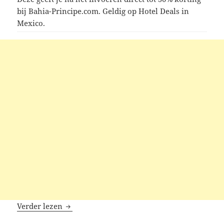
bij Bahia-Principe.com. Geldig op Hotel Deals in
Mexico.
Bahia Principe kortingscodes
Verder lezen