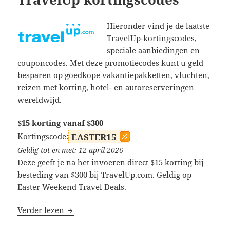
Hieronder vind je de laatste
TravelUp-kortingscodes,
speciale aanbiedingen en
couponcodes. Met deze promotiecodes kunt u geld
besparen op goedkope vakantiepakketten, vluchten,
reizen met korting, hotel- en autoreserveringen
wereldwijd.
$15 korting vanaf $300
Kortingscode:
EASTER15
Geldig tot en met: 12 april 2026
Deze geeft je na het invoeren direct $15 korting bij
besteding van $300 bij TravelUp.com. Geldig op
Easter Weekend Travel Deals.
TravelUp kortingscodes
Verder lezen