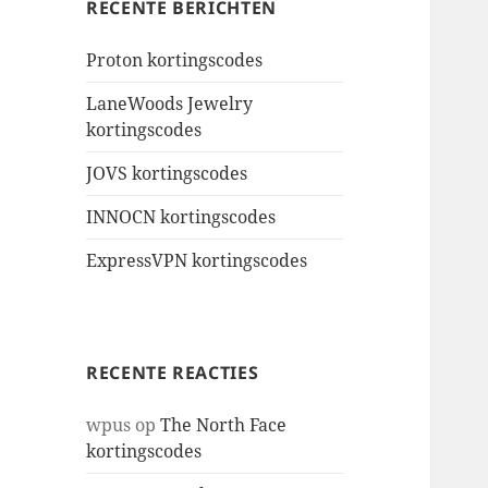
RECENTE BERICHTEN
Proton kortingscodes
LaneWoods Jewelry
kortingscodes
JOVS kortingscodes
INNOCN kortingscodes
ExpressVPN kortingscodes
RECENTE REACTIES
wpus
op
The North Face
kortingscodes