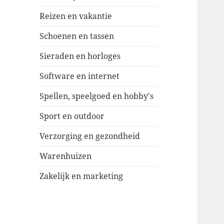
Reizen en vakantie
Schoenen en tassen
Sieraden en horloges
Software en internet
Spellen, speelgoed en hobby's
Sport en outdoor
Verzorging en gezondheid
Warenhuizen
Zakelijk en marketing