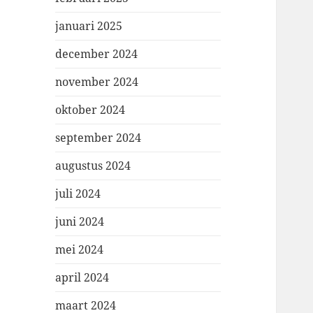
januari 2025
december 2024
november 2024
oktober 2024
september 2024
augustus 2024
juli 2024
juni 2024
mei 2024
april 2024
maart 2024