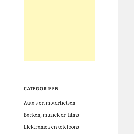
CATEGORIEËN
Auto's en motorfietsen
Boeken, muziek en films
Elektronica en telefoons