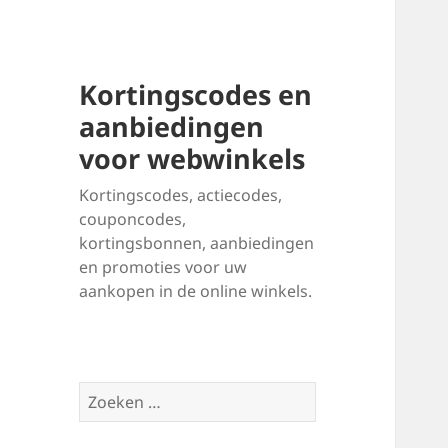
Kortingscodes en
aanbiedingen
voor webwinkels
Kortingscodes, actiecodes,
couponcodes,
kortingsbonnen, aanbiedingen
en promoties voor uw
aankopen in de online winkels.
Zoeken
naar: