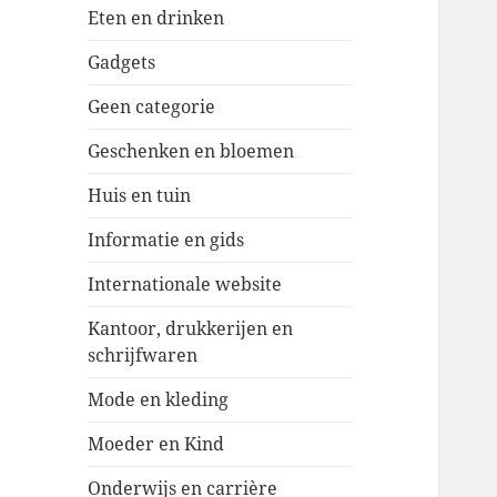
Eten en drinken
Gadgets
Geen categorie
Geschenken en bloemen
Huis en tuin
Informatie en gids
Internationale website
Kantoor, drukkerijen en
schrijfwaren
Mode en kleding
Moeder en Kind
Onderwijs en carrière