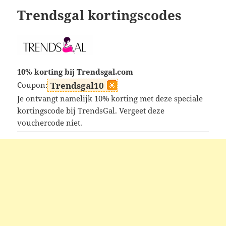
Trendsgal kortingscodes
10% korting bij Trendsgal.com
Coupon:
Trendsgal10
Je ontvangt namelijk 10% korting met deze speciale
kortingscode bij TrendsGal. Vergeet deze
vouchercode niet.