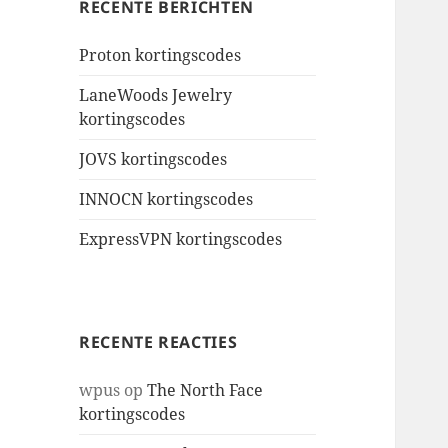
RECENTE BERICHTEN
Proton kortingscodes
LaneWoods Jewelry
kortingscodes
JOVS kortingscodes
INNOCN kortingscodes
ExpressVPN kortingscodes
RECENTE REACTIES
wpus
op
The North Face
kortingscodes