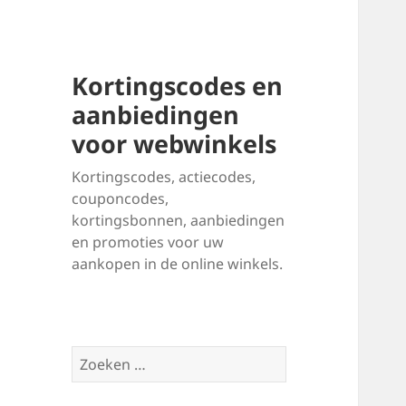
Kortingscodes en
aanbiedingen
voor webwinkels
Kortingscodes, actiecodes,
couponcodes,
kortingsbonnen, aanbiedingen
en promoties voor uw
aankopen in de online winkels.
Zoeken
naar: