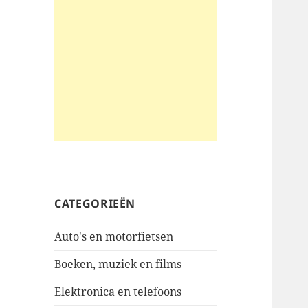
CATEGORIEËN
Auto's en motorfietsen
Boeken, muziek en films
Elektronica en telefoons