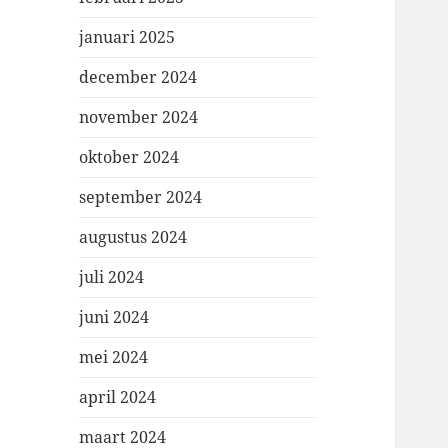
januari 2025
december 2024
november 2024
oktober 2024
september 2024
augustus 2024
juli 2024
juni 2024
mei 2024
april 2024
maart 2024