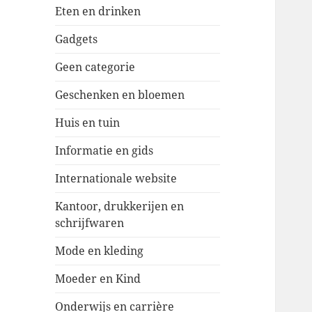
Eten en drinken
Gadgets
Geen categorie
Geschenken en bloemen
Huis en tuin
Informatie en gids
Internationale website
Kantoor, drukkerijen en
schrijfwaren
Mode en kleding
Moeder en Kind
Onderwijs en carrière