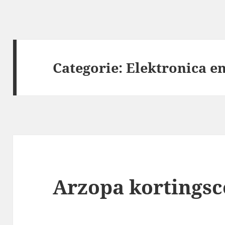
Categorie:
Elektronica en
Arzopa kortingsc