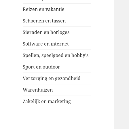
Reizen en vakantie
Schoenen en tassen
Sieraden en horloges
Software en internet
Spellen, speelgoed en hobby's
Sport en outdoor
Verzorging en gezondheid
Warenhuizen
Zakelijk en marketing