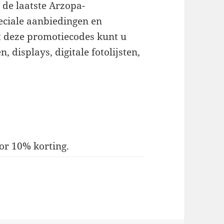
 de laatste Arzopa-
eciale aanbiedingen en
 deze promotiecodes kunt u
 displays, digitale fotolijsten,
or 10% korting.