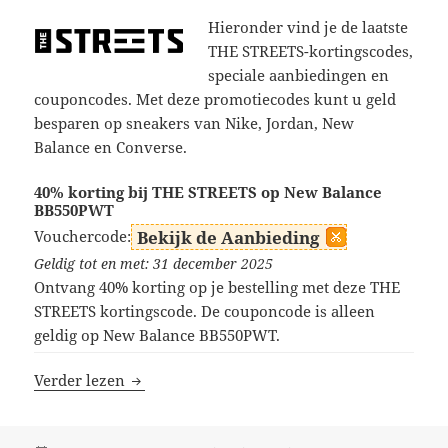
Hieronder vind je de laatste
THE STREETS-kortingscodes,
speciale aanbiedingen en
couponcodes. Met deze promotiecodes kunt u geld
besparen op sneakers van Nike, Jordan, New
Balance en Converse.
40% korting bij THE STREETS op New Balance
BB550PWT
Vouchercode:
Bekijk de Aanbieding
Geldig tot en met: 31 december 2025
Ontvang 40% korting op je bestelling met deze THE
STREETS kortingscode. De couponcode is alleen
geldig op New Balance BB550PWT.
THE STREETS kortingscodes
Verder lezen