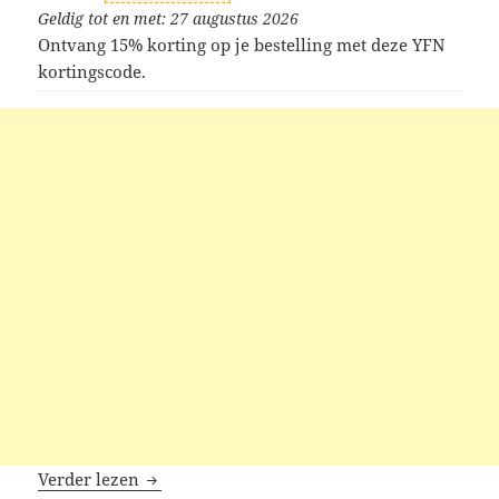
Geldig tot en met: 27 augustus 2026
Ontvang 15% korting op je bestelling met deze YFN
kortingscode.
YFN kortingscodes
Verder lezen