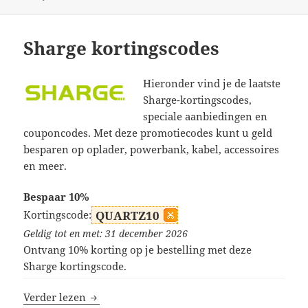
Sharge kortingscodes
Hieronder vind je de laatste
Sharge-kortingscodes,
speciale aanbiedingen en
couponcodes. Met deze promotiecodes kunt u geld
besparen op oplader, powerbank, kabel, accessoires
en meer.
Bespaar 10%
Kortingscode:
QUARTZ10
Geldig tot en met: 31 december 2026
Ontvang 10% korting op je bestelling met deze
Sharge kortingscode.
Sharge kortingscodes
Verder lezen