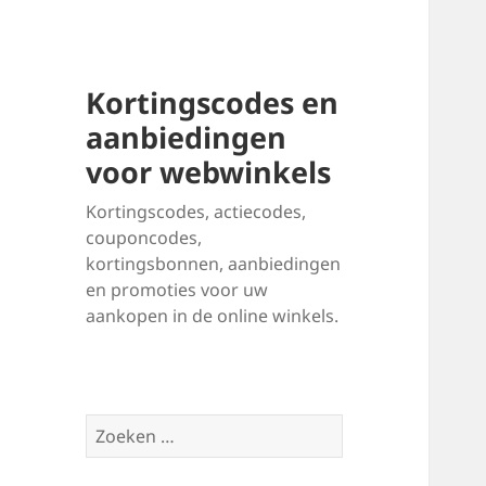
Kortingscodes en
aanbiedingen
voor webwinkels
Kortingscodes, actiecodes,
couponcodes,
kortingsbonnen, aanbiedingen
en promoties voor uw
aankopen in de online winkels.
Zoeken
naar: