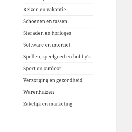
Reizen en vakantie
Schoenen en tassen
Sieraden en horloges
Software en internet
Spellen, speelgoed en hobby's
Sport en outdoor
Verzorging en gezondheid
Warenhuizen
Zakelijk en marketing