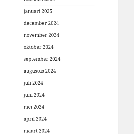
januari 2025
december 2024
november 2024
oktober 2024
september 2024
augustus 2024
juli 2024
juni 2024
mei 2024
april 2024
maart 2024