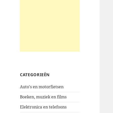
CATEGORIEËN
Auto's en motorfietsen
Boeken, muziek en films
Elektronica en telefoons