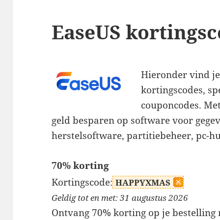
EaseUS kortingsc
Hieronder vind je
kortingscodes, sp
couponcodes. Met
geld besparen op software voor gegev
herstelsoftware, partitiebeheer, pc-
70% korting
Kortingscode:
HAPPYXMAS
Geldig tot en met: 31 augustus 2026
Ontvang 70% korting op je bestelling