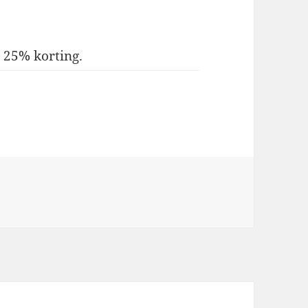
 25% korting.