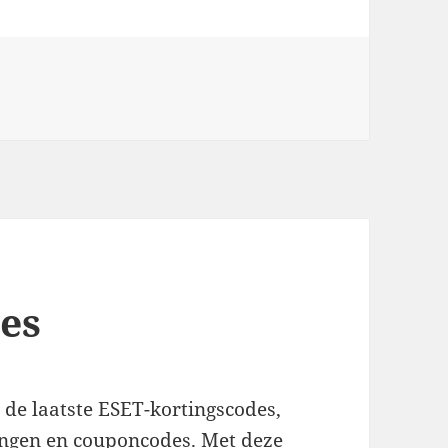
es
 de laatste ESET-kortingscodes,
ingen en couponcodes. Met deze