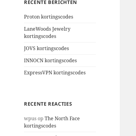
RECENTE BERICHTEN
Proton kortingscodes
LaneWoods Jewelry
kortingscodes
JOVS kortingscodes
INNOCN kortingscodes
ExpressVPN kortingscodes
RECENTE REACTIES
wpus
op
The North Face
kortingscodes