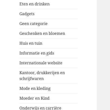
Eten en drinken
Gadgets
Geen categorie
Geschenken en bloemen
Huis en tuin
Informatie en gids
Internationale website
Kantoor, drukkerijen en
schrijfwaren
Mode en kleding
Moeder en Kind
Onderwijs en carrière