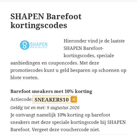
SHAPEN Barefoot
kortingscodes
Hieronder vind je de laatste
SHAPEN Barefoot-
kortingscodes, speciale
aanbiedingen en couponcodes. Met deze
promotiecodes kunt u geld besparen op schoenen op
blote voeten.
Barefoot sneakers met 10% korting
Actiecode:
SNEAKERS10
Geldig tot en met: 9 augustus 2026
Je ontvangt namelijk 10% korting op barefoot
sneakers met deze speciale kortingscode bij SHAPEN
Barefoot. Vergeet deze vouchercode niet.