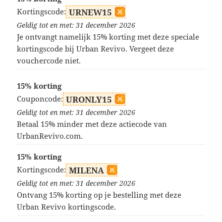
Kortingscode:
URNEW15
Geldig tot en met: 31 december 2026
Je ontvangt namelijk 15% korting met deze speciale
kortingscode bij Urban Revivo. Vergeet deze
vouchercode niet.
15% korting
Couponcode:
URONLY15
Geldig tot en met: 31 december 2026
Betaal 15% minder met deze actiecode van
UrbanRevivo.com.
15% korting
Kortingscode:
MILENA
Geldig tot en met: 31 december 2026
Ontvang 15% korting op je bestelling met deze
Urban Revivo kortingscode.