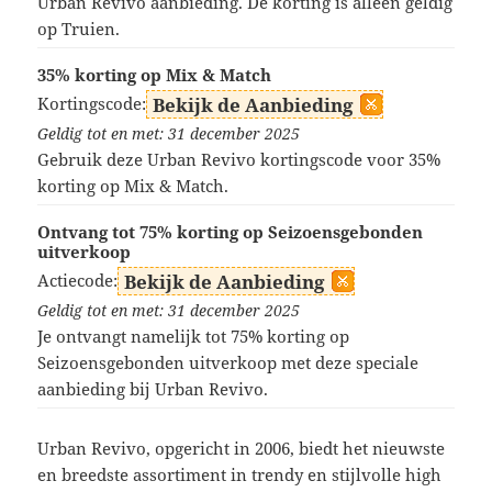
Urban Revivo aanbieding. De korting is alleen geldig
op Truien.
35% korting op Mix & Match
Kortingscode:
Bekijk de Aanbieding
Geldig tot en met: 31 december 2025
Gebruik deze Urban Revivo kortingscode voor 35%
korting op Mix & Match.
Ontvang tot 75% korting op Seizoensgebonden
uitverkoop
Actiecode:
Bekijk de Aanbieding
Geldig tot en met: 31 december 2025
Je ontvangt namelijk tot 75% korting op
Seizoensgebonden uitverkoop met deze speciale
aanbieding bij Urban Revivo.
Urban Revivo, opgericht in 2006, biedt het nieuwste
en breedste assortiment in trendy en stijlvolle high