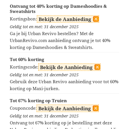
Ontvang tot 40% korting op Dameshoodies &
Sweatshirts
Kortingsbon:
Bekijk de Aanbieding
Geldig tot en met: 31 december 2025
Ga je bij Urban Revivo bestellen? Met de
UrbanRevivo.com aanbieding ontvang je tot 40%
korting op Dameshoodies & Sweatshirts.
Tot 60% korting
Kortingscode:
Bekijk de Aanbieding
Geldig tot en met: 31 december 2025
Gebruik deze Urban Revivo aanbieding voor tot 60%
korting op Maxi-jurken.
Tot 67% korting op Truien
Couponcode:
Bekijk de Aanbieding
Geldig tot en met: 31 december 2025
Ontvang tot 67% korting op je bestelling met deze