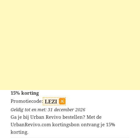
15% korting
Promotiecode:
LEZI
Geldig tot en met: 31 december 2026
Ga je bij Urban Revivo bestellen? Met de
UrbanRevivo.com kortingsbon ontvang je 15%
korting.