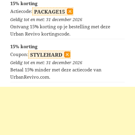
15% korting
Actiecode:
PACKAGE15
Geldig tot en met: 31 december 2026
Ontvang 15% korting op je bestelling met deze
Urban Revivo kortingscode.
15% korting
Coupon:
STYLEHARD
Geldig tot en met: 31 december 2026
Betaal 15% minder met deze actiecode van
UrbanRevivo.com.