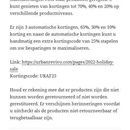
kunt genieten van kortingen tot 70%, 40% en 20% op
verschillende productniveaus.
Er zijn 3 automatische kortingen, 65%, 30% en 10%
korting en naast de automatische kortingen kunt u
handmatig een extra kortingscode van 25% stapelen
om uw besparingen te maximaliseren.
Link:
https://urbanrevivo.com/pages/2022-holiday-
sale
Kortingscode: URAF25
Houd er rekening mee dat er producten zijn die niet
kunnen worden geretourneerd of niet worden
gerestitueerd. Er verschijnen herinneringen voordat
u uitcheckt als de producten niet-retourneerbaar of
terugbetaalbaar zijn.