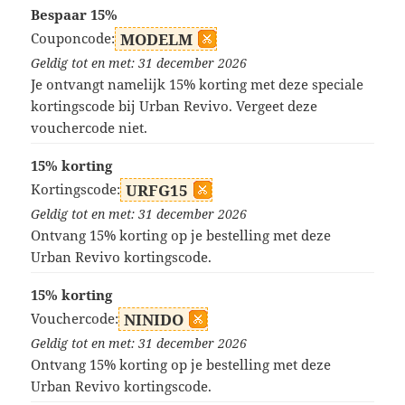
Bespaar 15%
Couponcode:
MODELM
Geldig tot en met: 31 december 2026
Je ontvangt namelijk 15% korting met deze speciale
kortingscode bij Urban Revivo. Vergeet deze
vouchercode niet.
15% korting
Kortingscode:
URFG15
Geldig tot en met: 31 december 2026
Ontvang 15% korting op je bestelling met deze
Urban Revivo kortingscode.
15% korting
Vouchercode:
NINIDO
Geldig tot en met: 31 december 2026
Ontvang 15% korting op je bestelling met deze
Urban Revivo kortingscode.