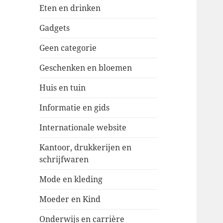
Eten en drinken
Gadgets
Geen categorie
Geschenken en bloemen
Huis en tuin
Informatie en gids
Internationale website
Kantoor, drukkerijen en
schrijfwaren
Mode en kleding
Moeder en Kind
Onderwijs en carrière