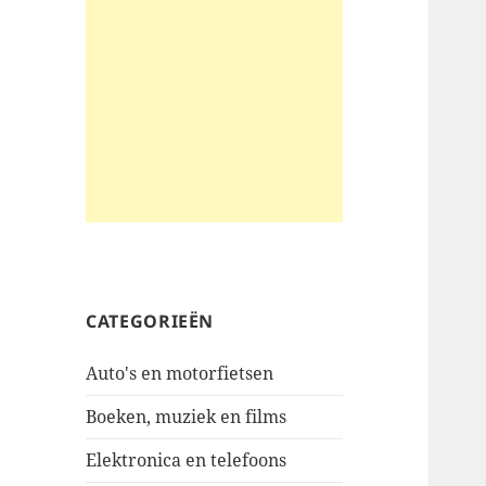
CATEGORIEËN
Auto's en motorfietsen
Boeken, muziek en films
Elektronica en telefoons