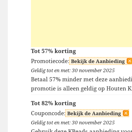
Tot 57% korting
Promotiecode:
Bekijk de Aanbieding
Geldig tot en met: 30 november 2025
Betaal 57% minder met deze aanbied
promotie is alleen geldig op Houten K
Tot 82% korting
Couponcode:
Bekijk de Aanbieding
Geldig tot en met: 30 november 2025
Gebruik deze KBeads aanbieding voor