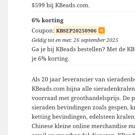
$599 bij KBeads.com.
6% korting
Coupon:
KBSEP20250906
Geldig tot en met: 26 september 2025
Ga je bij KBeads bestellen? Met de 
je 6% korting.
Als 20 jaar leverancier van sieradenb
KBeads.com bijna alle sieradenkrale
voorraad met groothandelsprijs. De
sieraden bevindingen zoals gespen, k
ketting bevindingen, edelsteen kralen,
Chinese kleine online merchandise ma