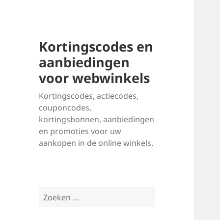
Kortingscodes en
aanbiedingen
voor webwinkels
Kortingscodes, actiecodes,
couponcodes,
kortingsbonnen, aanbiedingen
en promoties voor uw
aankopen in de online winkels.
Zoeken
naar: