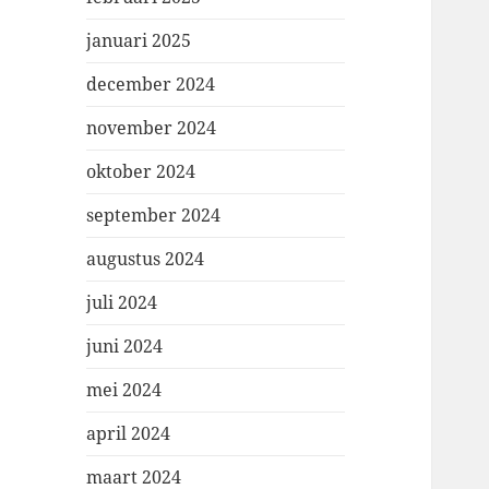
januari 2025
december 2024
november 2024
oktober 2024
september 2024
augustus 2024
juli 2024
juni 2024
mei 2024
april 2024
maart 2024