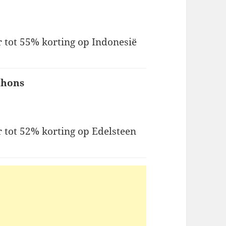
 tot 55% korting op Indonesië
chons
 tot 52% korting op Edelsteen