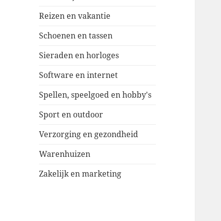
Reizen en vakantie
Schoenen en tassen
Sieraden en horloges
Software en internet
Spellen, speelgoed en hobby's
Sport en outdoor
Verzorging en gezondheid
Warenhuizen
Zakelijk en marketing