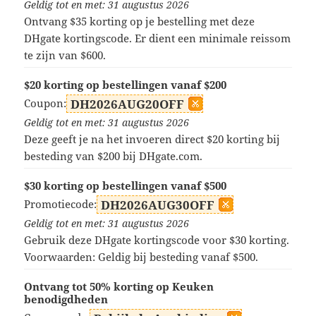
Geldig tot en met: 31 augustus 2026
Ontvang $35 korting op je bestelling met deze
DHgate kortingscode. Er dient een minimale reissom
te zijn van $600.
$20 korting op bestellingen vanaf $200
Coupon:
DH2026AUG20OFF
Geldig tot en met: 31 augustus 2026
Deze geeft je na het invoeren direct $20 korting bij
besteding van $200 bij DHgate.com.
$30 korting op bestellingen vanaf $500
Promotiecode:
DH2026AUG30OFF
Geldig tot en met: 31 augustus 2026
Gebruik deze DHgate kortingscode voor $30 korting.
Voorwaarden: Geldig bij besteding vanaf $500.
Ontvang tot 50% korting op Keuken
benodigdheden