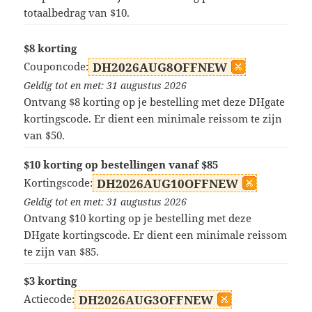
totaalbedrag van $10.
$8 korting
Couponcode:
DH2026AUG8OFFNEW
Geldig tot en met: 31 augustus 2026
Ontvang $8 korting op je bestelling met deze DHgate
kortingscode. Er dient een minimale reissom te zijn
van $50.
$10 korting op bestellingen vanaf $85
Kortingscode:
DH2026AUG10OFFNEW
Geldig tot en met: 31 augustus 2026
Ontvang $10 korting op je bestelling met deze
DHgate kortingscode. Er dient een minimale reissom
te zijn van $85.
$3 korting
Actiecode:
DH2026AUG3OFFNEW