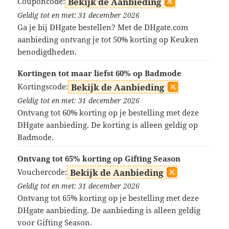
Couponcode:
Bekijk de Aanbieding
Geldig tot en met: 31 december 2026
Ga je bij DHgate bestellen? Met de DHgate.com
aanbieding ontvang je tot 50% korting op Keuken
benodigdheden.
Kortingen tot maar liefst 60% op Badmode
Kortingscode:
Bekijk de Aanbieding
Geldig tot en met: 31 december 2026
Ontvang tot 60% korting op je bestelling met deze
DHgate aanbieding. De korting is alleen geldig op
Badmode.
Ontvang tot 65% korting op Gifting Season
Vouchercode:
Bekijk de Aanbieding
Geldig tot en met: 31 december 2026
Ontvang tot 65% korting op je bestelling met deze
DHgate aanbieding. De aanbieding is alleen geldig
voor Gifting Season.