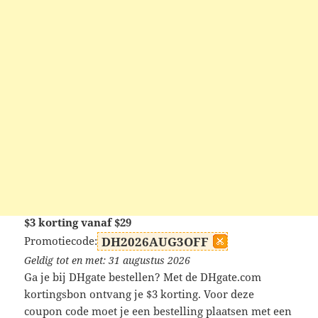
$3 korting vanaf $29
Promotiecode:
DH2026AUG3OFF
Geldig tot en met: 31 augustus 2026
Ga je bij DHgate bestellen? Met de DHgate.com
kortingsbon ontvang je $3 korting. Voor deze
coupon code moet je een bestelling plaatsen met een