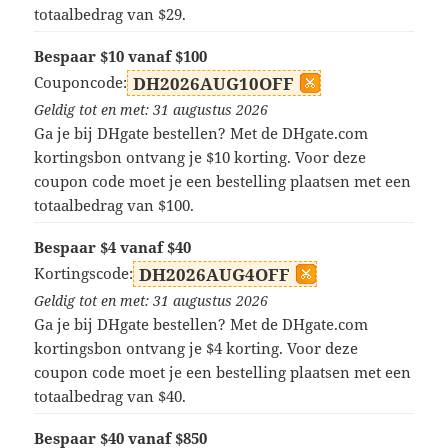
totaalbedrag van $29.
Bespaar $10 vanaf $100
Couponcode:
DH2026AUG10OFF
Geldig tot en met: 31 augustus 2026
Ga je bij DHgate bestellen? Met de DHgate.com
kortingsbon ontvang je $10 korting. Voor deze
coupon code moet je een bestelling plaatsen met een
totaalbedrag van $100.
Bespaar $4 vanaf $40
Kortingscode:
DH2026AUG4OFF
Geldig tot en met: 31 augustus 2026
Ga je bij DHgate bestellen? Met de DHgate.com
kortingsbon ontvang je $4 korting. Voor deze
coupon code moet je een bestelling plaatsen met een
totaalbedrag van $40.
Bespaar $40 vanaf $850