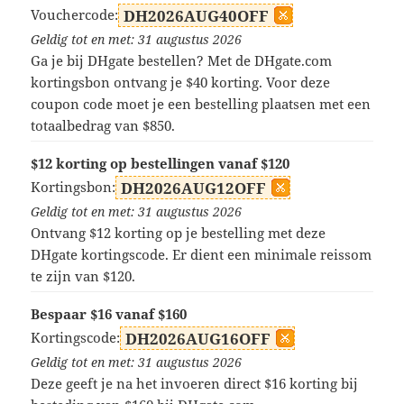
Vouchercode:
DH2026AUG40OFF
Geldig tot en met: 31 augustus 2026
Ga je bij DHgate bestellen? Met de DHgate.com
kortingsbon ontvang je $40 korting. Voor deze
coupon code moet je een bestelling plaatsen met een
totaalbedrag van $850.
$12 korting op bestellingen vanaf $120
Kortingsbon:
DH2026AUG12OFF
Geldig tot en met: 31 augustus 2026
Ontvang $12 korting op je bestelling met deze
DHgate kortingscode. Er dient een minimale reissom
te zijn van $120.
Bespaar $16 vanaf $160
Kortingscode:
DH2026AUG16OFF
Geldig tot en met: 31 augustus 2026
Deze geeft je na het invoeren direct $16 korting bij