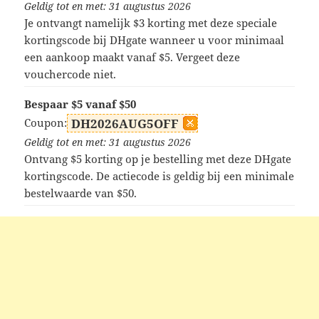
Geldig tot en met: 31 augustus 2026
Je ontvangt namelijk $3 korting met deze speciale
kortingscode bij DHgate wanneer u voor minimaal
een aankoop maakt vanaf $5. Vergeet deze
vouchercode niet.
Bespaar $5 vanaf $50
Coupon:
DH2026AUG5OFF
Geldig tot en met: 31 augustus 2026
Ontvang $5 korting op je bestelling met deze DHgate
kortingscode. De actiecode is geldig bij een minimale
bestelwaarde van $50.