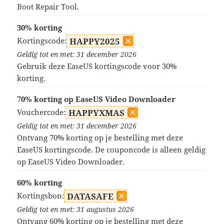
Boot Repair Tool.
30% korting
Kortingscode:
HAPPY2025
Geldig tot en met: 31 december 2026
Gebruik deze EaseUS kortingscode voor 30%
korting.
70% korting op EaseUS Video Downloader
Vouchercode:
HAPPYXMAS
Geldig tot en met: 31 december 2026
Ontvang 70% korting op je bestelling met deze
EaseUS kortingscode. De couponcode is alleen geldig
op EaseUS Video Downloader.
60% korting
Kortingsbon:
DATASAFE
Geldig tot en met: 31 augustus 2026
Ontvang 60% korting op je bestelling met deze