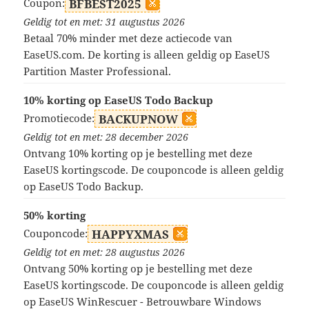
Coupon:
BFBEST2025
Geldig tot en met: 31 augustus 2026
Betaal 70% minder met deze actiecode van
EaseUS.com. De korting is alleen geldig op EaseUS
Partition Master Professional.
10% korting op EaseUS Todo Backup
Promotiecode:
BACKUPNOW
Geldig tot en met: 28 december 2026
Ontvang 10% korting op je bestelling met deze
EaseUS kortingscode. De couponcode is alleen geldig
op EaseUS Todo Backup.
50% korting
Couponcode:
HAPPYXMAS
Geldig tot en met: 28 augustus 2026
Ontvang 50% korting op je bestelling met deze
EaseUS kortingscode. De couponcode is alleen geldig
op EaseUS WinRescuer - Betrouwbare Windows