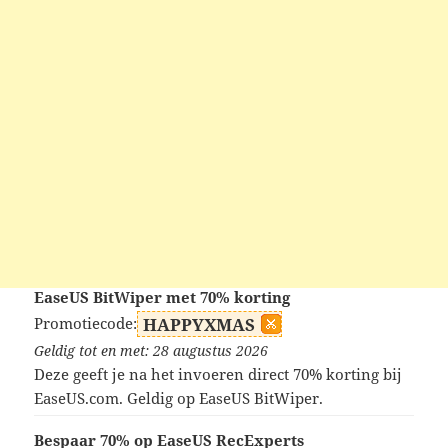
EaseUS BitWiper met 70% korting
Promotiecode:
HAPPYXMAS
Geldig tot en met: 28 augustus 2026
Deze geeft je na het invoeren direct 70% korting bij
EaseUS.com. Geldig op EaseUS BitWiper.
Bespaar 70% op EaseUS RecExperts