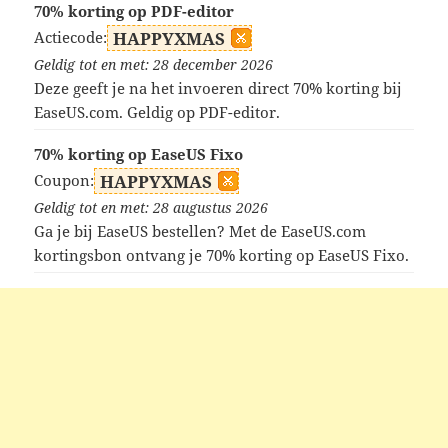
70% korting op PDF-editor
Actiecode:
HAPPYXMAS
Geldig tot en met: 28 december 2026
Deze geeft je na het invoeren direct 70% korting bij
EaseUS.com. Geldig op PDF-editor.
70% korting op EaseUS Fixo
Coupon:
HAPPYXMAS
Geldig tot en met: 28 augustus 2026
Ga je bij EaseUS bestellen? Met de EaseUS.com
kortingsbon ontvang je 70% korting op EaseUS Fixo.