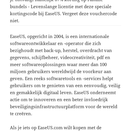
bundels - Levenslange licentie met deze speciale
kortingscode bij EaseUS. Vergeet deze vouchercode
niet.
EaseUS, opgericht in 2004, is een internationale
softwareontwikkelaar en -operator die zich
bezighoudt met back-up, herstel, overdracht van
gegevens, schijfbeheer, videocreativiteit, pdf en
meer softwareoplossingen waar meer dan 100
miljoen gebruikers wereldwijd de voorkeur aan
geven. Een reeks softwaretools en -services helpt
gebruikers om te genieten van een eenvoudig, veilig
en gemakkelijk digitaal leven. EaseUS onderneemt
actie om te innoveren en een beter invloedrijk
beveiligingsinfrastructuurplatform voor de wereld
te creëren.
Als je iets op EaseUS.com wilt kopen met de