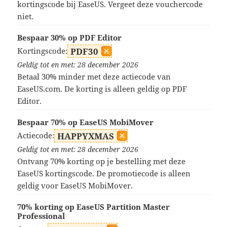
kortingscode bij EaseUS. Vergeet deze vouchercode
niet.
Bespaar 30% op PDF Editor
Kortingscode:
PDF30
Geldig tot en met: 28 december 2026
Betaal 30% minder met deze actiecode van
EaseUS.com. De korting is alleen geldig op PDF
Editor.
Bespaar 70% op EaseUS MobiMover
Actiecode:
HAPPYXMAS
Geldig tot en met: 28 december 2026
Ontvang 70% korting op je bestelling met deze
EaseUS kortingscode. De promotiecode is alleen
geldig voor EaseUS MobiMover.
70% korting op EaseUS Partition Master
Professional