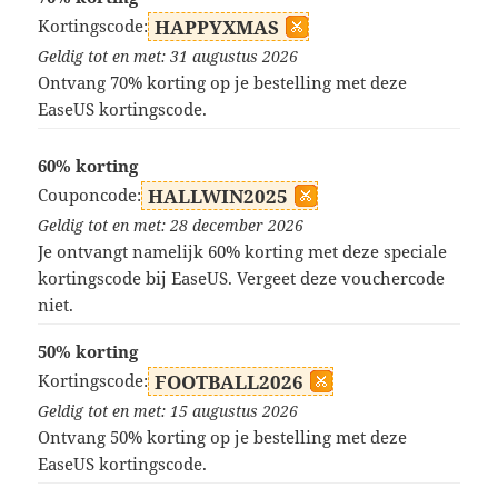
Kortingscode:
HAPPYXMAS
Geldig tot en met: 31 augustus 2026
Ontvang 70% korting op je bestelling met deze
EaseUS kortingscode.
60% korting
Couponcode:
HALLWIN2025
Geldig tot en met: 28 december 2026
Je ontvangt namelijk 60% korting met deze speciale
kortingscode bij EaseUS. Vergeet deze vouchercode
niet.
50% korting
Kortingscode:
FOOTBALL2026
Geldig tot en met: 15 augustus 2026
Ontvang 50% korting op je bestelling met deze
EaseUS kortingscode.