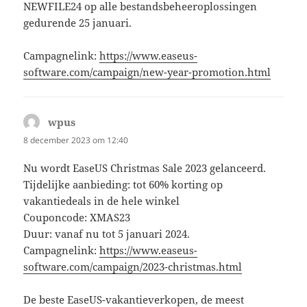
NEWFILE24 op alle bestandsbeheeroplossingen
gedurende 25 januari.
Campagnelink:
https://www.easeus-
software.com/campaign/new-year-promotion.html
wpus
schreef:
8 december 2023 om 12:40
Nu wordt EaseUS Christmas Sale 2023 gelanceerd.
Tijdelijke aanbieding: tot 60% korting op
vakantiedeals in de hele winkel
Couponcode: XMAS23
Duur: vanaf nu tot 5 januari 2024.
Campagnelink:
https://www.easeus-
software.com/campaign/2023-christmas.html
De beste EaseUS-vakantieverkopen, de meest