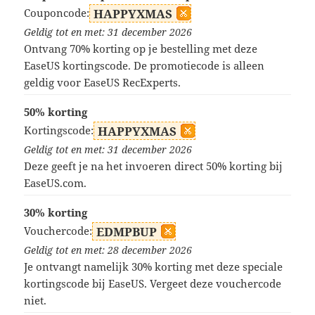
Couponcode:
HAPPYXMAS
Geldig tot en met: 31 december 2026
Ontvang 70% korting op je bestelling met deze
EaseUS kortingscode. De promotiecode is alleen
geldig voor EaseUS RecExperts.
50% korting
Kortingscode:
HAPPYXMAS
Geldig tot en met: 31 december 2026
Deze geeft je na het invoeren direct 50% korting bij
EaseUS.com.
30% korting
Vouchercode:
EDMPBUP
Geldig tot en met: 28 december 2026
Je ontvangt namelijk 30% korting met deze speciale
kortingscode bij EaseUS. Vergeet deze vouchercode
niet.