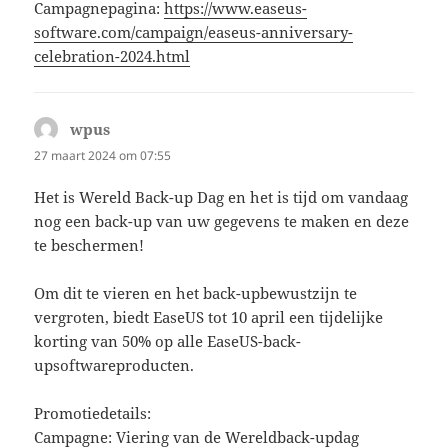
Campagnepagina:
https://www.easeus-
software.com/campaign/easeus-anniversary-
celebration-2024.html
wpus
schreef:
27 maart 2024 om 07:55
Het is Wereld Back-up Dag en het is tijd om vandaag
nog een back-up van uw gegevens te maken en deze
te beschermen!
Om dit te vieren en het back-upbewustzijn te
vergroten, biedt EaseUS tot 10 april een tijdelijke
korting van 50% op alle EaseUS-back-
upsoftwareproducten.
Promotiedetails:
Campagne: Viering van de Wereldback-updag