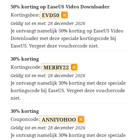
50% korting op EaseUS Video Downloader
Kortingsbon:
EVD50
Geldig tot en met: 28 december 2026
Je ontvangt namelijk 50% korting op EaseUS Video
Downloader met deze speciale kortingscode bij
EaseUS. Vergeet deze vouchercode niet.
30% korting
Kortingscode:
MERRY22
Geldig tot en met: 28 december 2026
Je ontvangt namelijk 30% korting met deze speciale
kortingscode bij EaseUS. Vergeet deze vouchercode
niet.
30% korting
Couponcode:
ANNIYOHOO
Geldig tot en met: 28 december 2026
Je ontvangt namelijk 30% korting met deze speciale