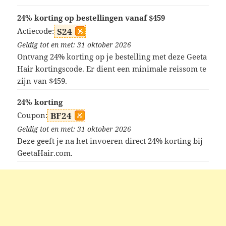
24% korting op bestellingen vanaf $459
Actiecode:
S24
Geldig tot en met: 31 oktober 2026
Ontvang 24% korting op je bestelling met deze Geeta
Hair kortingscode. Er dient een minimale reissom te
zijn van $459.
24% korting
Coupon:
BF24
Geldig tot en met: 31 oktober 2026
Deze geeft je na het invoeren direct 24% korting bij
GeetaHair.com.