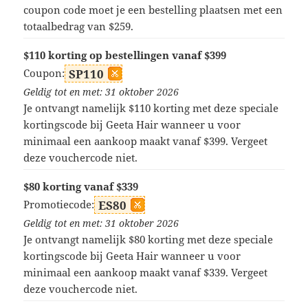
coupon code moet je een bestelling plaatsen met een
totaalbedrag van $259.
$110 korting op bestellingen vanaf $399
Coupon:
SP110
Geldig tot en met: 31 oktober 2026
Je ontvangt namelijk $110 korting met deze speciale
kortingscode bij Geeta Hair wanneer u voor
minimaal een aankoop maakt vanaf $399. Vergeet
deze vouchercode niet.
$80 korting vanaf $339
Promotiecode:
ES80
Geldig tot en met: 31 oktober 2026
Je ontvangt namelijk $80 korting met deze speciale
kortingscode bij Geeta Hair wanneer u voor
minimaal een aankoop maakt vanaf $339. Vergeet
deze vouchercode niet.