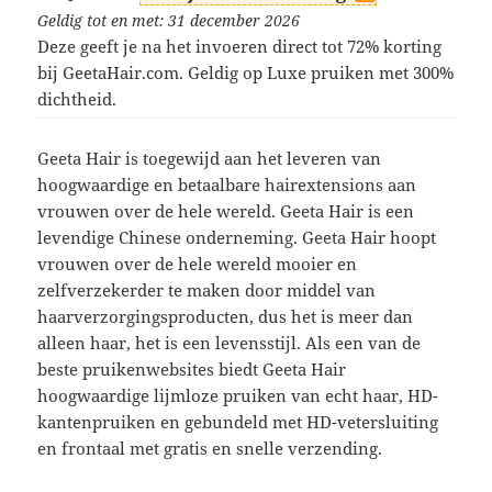
Geldig tot en met: 31 december 2026
Deze geeft je na het invoeren direct tot 72% korting
bij GeetaHair.com. Geldig op Luxe pruiken met 300%
dichtheid.
Geeta Hair is toegewijd aan het leveren van
hoogwaardige en betaalbare hairextensions aan
vrouwen over de hele wereld. Geeta Hair is een
levendige Chinese onderneming. Geeta Hair hoopt
vrouwen over de hele wereld mooier en
zelfverzekerder te maken door middel van
haarverzorgingsproducten, dus het is meer dan
alleen haar, het is een levensstijl. Als een van de
beste pruikenwebsites biedt Geeta Hair
hoogwaardige lijmloze pruiken van echt haar, HD-
kantenpruiken en gebundeld met HD-vetersluiting
en frontaal met gratis en snelle verzending.