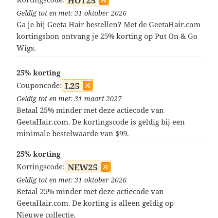
HOT25
Geldig tot en met: 31 oktober 2026
Ga je bij Geeta Hair bestellen? Met de GeetaHair.com
kortingsbon ontvang je 25% korting op Put On & Go
Wigs.
25% korting
Couponcode:
L25
Geldig tot en met: 31 maart 2027
Betaal 25% minder met deze actiecode van
GeetaHair.com. De kortingscode is geldig bij een
minimale bestelwaarde van $99.
25% korting
Kortingscode:
NEW25
Geldig tot en met: 31 oktober 2026
Betaal 25% minder met deze actiecode van
GeetaHair.com. De korting is alleen geldig op
Nieuwe collectie.