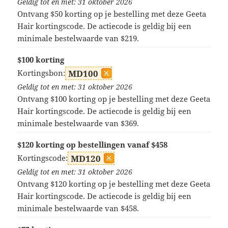
Geldig tot en met: 31 oktober 2026
Ontvang $50 korting op je bestelling met deze Geeta
Hair kortingscode. De actiecode is geldig bij een
minimale bestelwaarde van $219.
$100 korting
Kortingsbon:
MD100
Geldig tot en met: 31 oktober 2026
Ontvang $100 korting op je bestelling met deze Geeta
Hair kortingscode. De actiecode is geldig bij een
minimale bestelwaarde van $369.
$120 korting op bestellingen vanaf $458
Kortingscode:
MD120
Geldig tot en met: 31 oktober 2026
Ontvang $120 korting op je bestelling met deze Geeta
Hair kortingscode. De actiecode is geldig bij een
minimale bestelwaarde van $458.