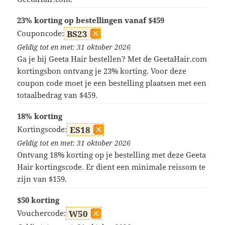
23% korting op bestellingen vanaf $459
Couponcode:
BS23
Geldig tot en met: 31 oktober 2026
Ga je bij Geeta Hair bestellen? Met de GeetaHair.com
kortingsbon ontvang je 23% korting. Voor deze
coupon code moet je een bestelling plaatsen met een
totaalbedrag van $459.
18% korting
Kortingscode:
ES18
Geldig tot en met: 31 oktober 2026
Ontvang 18% korting op je bestelling met deze Geeta
Hair kortingscode. Er dient een minimale reissom te
zijn van $159.
$50 korting
Vouchercode:
W50