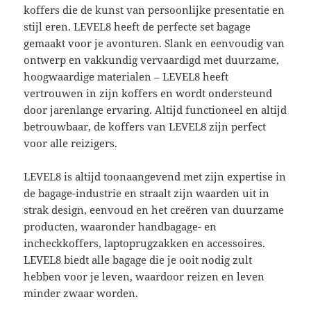
koffers die de kunst van persoonlijke presentatie en
stijl eren. LEVEL8 heeft de perfecte set bagage
gemaakt voor je avonturen. Slank en eenvoudig van
ontwerp en vakkundig vervaardigd met duurzame,
hoogwaardige materialen – LEVEL8 heeft
vertrouwen in zijn koffers en wordt ondersteund
door jarenlange ervaring. Altijd functioneel en altijd
betrouwbaar, de koffers van LEVEL8 zijn perfect
voor alle reizigers.
LEVEL8 is altijd toonaangevend met zijn expertise in
de bagage-industrie en straalt zijn waarden uit in
strak design, eenvoud en het creëren van duurzame
producten, waaronder handbagage- en
incheckkoffers, laptoprugzakken en accessoires.
LEVEL8 biedt alle bagage die je ooit nodig zult
hebben voor je leven, waardoor reizen en leven
minder zwaar worden.