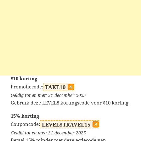
$10 korting
Promotiecode:
TAKE10
Geldig tot en met: 31 december 2025
Gebruik deze LEVEL8 kortingscode voor $10 korting.
15% korting
Couponcode:
LEVEL8TRAVEL15
Geldig tot en met: 31 december 2025
Betaal 15% minder met deze actiecode van