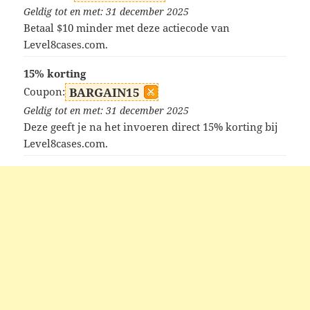
Geldig tot en met: 31 december 2025
Betaal $10 minder met deze actiecode van
Level8cases.com.
15% korting
Coupon:
BARGAIN15
Geldig tot en met: 31 december 2025
Deze geeft je na het invoeren direct 15% korting bij
Level8cases.com.