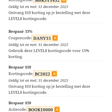
M0K3Y5432
Geldig tot en met: 31 december 2025
Ontvang $10 korting op je bestelling met deze
LEVEL8 kortingscode.
Bespaar 15%
Couponcode:
DANY15
Geldig tot en met: 31 december 2025
Gebruik deze LEVEL8 kortingscode voor 15%
korting.
Bespaar $10
Kortingscode:
BC2022
Geldig tot en met: 31 december 2025
Ontvang $10 korting op je bestelling met deze
LEVEL8 kortingscode.
Bespaar $10
Actiecode:
BOOK10000