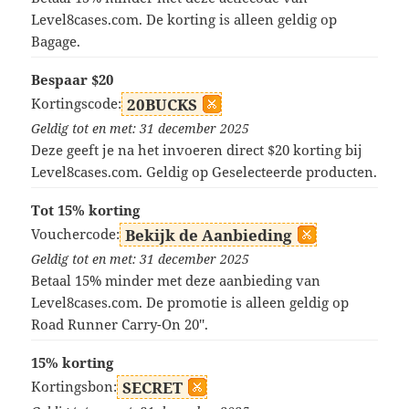
Level8cases.com. De korting is alleen geldig op
Bagage.
Bespaar $20
Kortingscode:
20BUCKS
Geldig tot en met: 31 december 2025
Deze geeft je na het invoeren direct $20 korting bij
Level8cases.com. Geldig op Geselecteerde producten.
Tot 15% korting
Vouchercode:
Bekijk de Aanbieding
Geldig tot en met: 31 december 2025
Betaal 15% minder met deze aanbieding van
Level8cases.com. De promotie is alleen geldig op
Road Runner Carry-On 20''.
15% korting
Kortingsbon:
SECRET