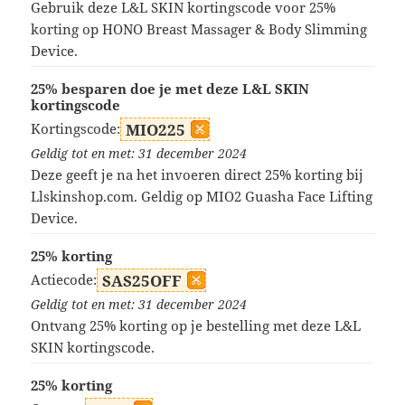
Gebruik deze L&L SKIN kortingscode voor 25%
korting op HONO Breast Massager & Body Slimming
Device.
25% besparen doe je met deze L&L SKIN
kortingscode
Kortingscode:
MIO225
Geldig tot en met: 31 december 2024
Deze geeft je na het invoeren direct 25% korting bij
Llskinshop.com. Geldig op MIO2 Guasha Face Lifting
Device.
25% korting
Actiecode:
SAS25OFF
Geldig tot en met: 31 december 2024
Ontvang 25% korting op je bestelling met deze L&L
SKIN kortingscode.
25% korting