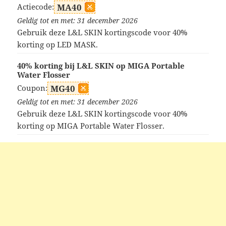
Actiecode:
MA40
Geldig tot en met: 31 december 2026
Gebruik deze L&L SKIN kortingscode voor 40%
korting op LED MASK.
40% korting bij L&L SKIN op MIGA Portable
Water Flosser
Coupon:
MG40
Geldig tot en met: 31 december 2026
Gebruik deze L&L SKIN kortingscode voor 40%
korting op MIGA Portable Water Flosser.