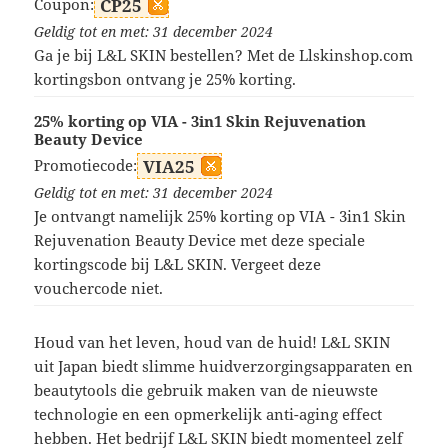
Coupon:
CP25
Geldig tot en met: 31 december 2024
Ga je bij L&L SKIN bestellen? Met de Llskinshop.com
kortingsbon ontvang je 25% korting.
25% korting op VIA - 3in1 Skin Rejuvenation
Beauty Device
Promotiecode:
VIA25
Geldig tot en met: 31 december 2024
Je ontvangt namelijk 25% korting op VIA - 3in1 Skin
Rejuvenation Beauty Device met deze speciale
kortingscode bij L&L SKIN. Vergeet deze
vouchercode niet.
Houd van het leven, houd van de huid! L&L SKIN
uit Japan biedt slimme huidverzorgingsapparaten en
beautytools die gebruik maken van de nieuwste
technologie en een opmerkelijk anti-aging effect
hebben. Het bedrijf L&L SKIN biedt momenteel zelf