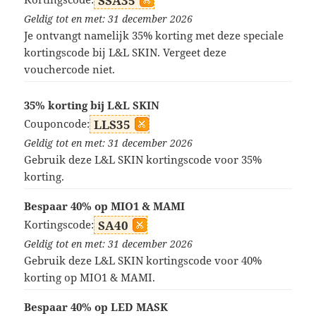
SSA35
Geldig tot en met: 31 december 2026
Je ontvangt namelijk 35% korting met deze speciale
kortingscode bij L&L SKIN. Vergeet deze
vouchercode niet.
35% korting bij L&L SKIN
Couponcode:
LLS35
Geldig tot en met: 31 december 2026
Gebruik deze L&L SKIN kortingscode voor 35%
korting.
Bespaar 40% op MIO1 & MAMI
Kortingscode:
SA40
Geldig tot en met: 31 december 2026
Gebruik deze L&L SKIN kortingscode voor 40%
korting op MIO1 & MAMI.
Bespaar 40% op LED MASK