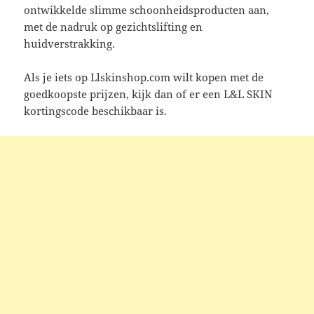
ontwikkelde slimme schoonheidsproducten aan,
met de nadruk op gezichtslifting en
huidverstrakking.
Als je iets op Llskinshop.com wilt kopen met de
goedkoopste prijzen, kijk dan of er een L&L SKIN
kortingscode beschikbaar is.