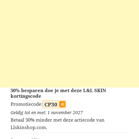
30% besparen doe je met deze L&L SKIN
kortingscode
Promotiecode:
CP30
Geldig tot en met: 1 november 2027
Betaal 30% minder met deze actiecode van
Llskinshop.com.