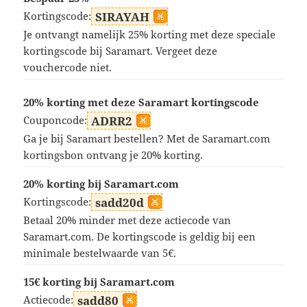
Kortingscode:
SIRAYAH
Je ontvangt namelijk 25% korting met deze speciale
kortingscode bij Saramart. Vergeet deze
vouchercode niet.
20% korting met deze Saramart kortingscode
Couponcode:
ADRR2
Ga je bij Saramart bestellen? Met de Saramart.com
kortingsbon ontvang je 20% korting.
20% korting bij Saramart.com
Kortingscode:
sadd20d
Betaal 20% minder met deze actiecode van
Saramart.com. De kortingscode is geldig bij een
minimale bestelwaarde van 5€.
15€ korting bij Saramart.com
Actiecode:
sadd80