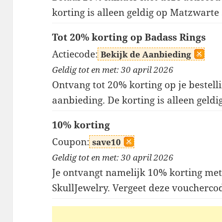
korting is alleen geldig op Matzwarte
Tot 20% korting op Badass Rings
Actiecode:
Bekijk de Aanbieding
Geldig tot en met: 30 april 2026
Ontvang tot 20% korting op je bestell
aanbieding. De korting is alleen geldi
10% korting
Coupon:
save10
Geldig tot en met: 30 april 2026
Je ontvangt namelijk 10% korting met 
SkullJewelry. Vergeet deze vouchercod