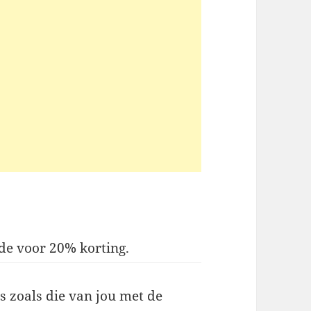
de voor 20% korting.
s zoals die van jou met de