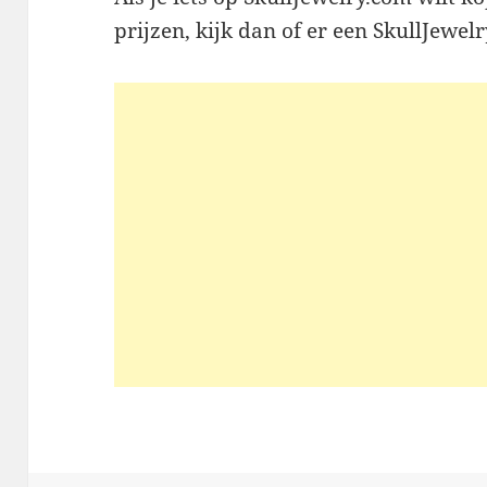
prijzen, kijk dan of er een SkullJewel