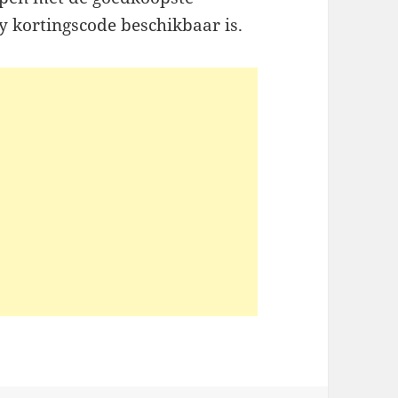
ry kortingscode beschikbaar is.