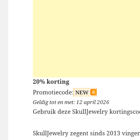
20% korting
Promotiecode:
NEW
Geldig tot en met: 12 april 2026
Gebruik deze SkullJewelry kortingsco
SkullJewelry zegent sinds 2013 vinger