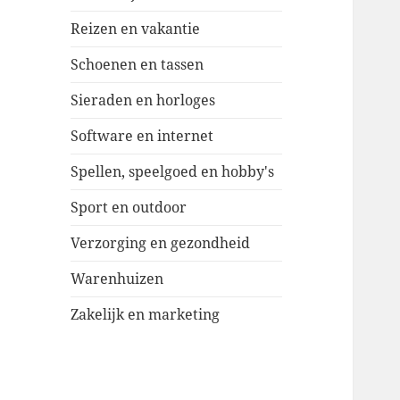
Reizen en vakantie
Schoenen en tassen
Sieraden en horloges
Software en internet
Spellen, speelgoed en hobby's
Sport en outdoor
Verzorging en gezondheid
Warenhuizen
Zakelijk en marketing