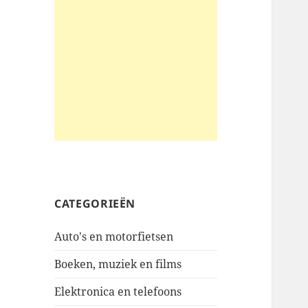
CATEGORIEËN
Auto's en motorfietsen
Boeken, muziek en films
Elektronica en telefoons