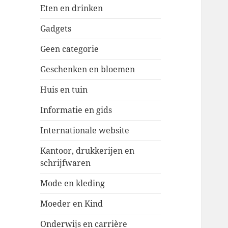
Eten en drinken
Gadgets
Geen categorie
Geschenken en bloemen
Huis en tuin
Informatie en gids
Internationale website
Kantoor, drukkerijen en
schrijfwaren
Mode en kleding
Moeder en Kind
Onderwijs en carrière