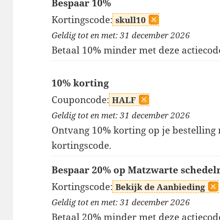
Bespaar 10%
Kortingscode:
skull10
Geldig tot en met: 31 december 2026
Betaal 10% minder met deze actiecod
10% korting
Couponcode:
HALF
Geldig tot en met: 31 december 2026
Ontvang 10% korting op je bestelling
kortingscode.
Bespaar 20% op Matzwarte schedel
Kortingscode:
Bekijk de Aanbieding
Geldig tot en met: 31 december 2026
Betaal 20% minder met deze actiecod