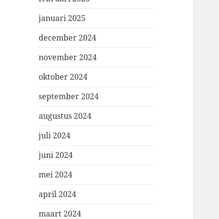
januari 2025
december 2024
november 2024
oktober 2024
september 2024
augustus 2024
juli 2024
juni 2024
mei 2024
april 2024
maart 2024