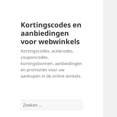
Kortingscodes en
aanbiedingen
voor webwinkels
Kortingscodes, actiecodes,
couponcodes,
kortingsbonnen, aanbiedingen
en promoties voor uw
aankopen in de online winkels.
Zoeken
naar: