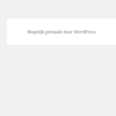
Mogelijk gemaakt door WordPress