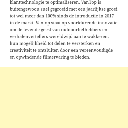
klanttechnologie te optimaliseren. VanTop is
buitengewoon snel gegroeid met een jaarlijkse groei
tot wel meer dan 100% sinds de introductie in 2017
in de markt. Vantop staat op voortdurende innovatie
om de levende geest van outdoorliefhebbers en
verhalenvertellers wereldwijd aan te wakkeren,
hun mogelijkheid tot delen te versterken en
creativiteit te ontsluiten door een vereenvoudigde
en opwindende filmervaring te bieden.