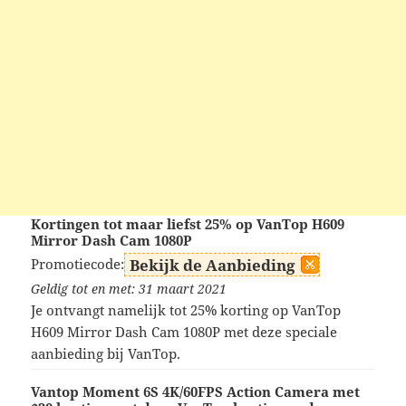
Kortingen tot maar liefst 25% op VanTop H609
Mirror Dash Cam 1080P
Promotiecode:
Bekijk de Aanbieding
Geldig tot en met: 31 maart 2021
Je ontvangt namelijk tot 25% korting op VanTop
H609 Mirror Dash Cam 1080P met deze speciale
aanbieding bij VanTop.
Vantop Moment 6S 4K/60FPS Action Camera met