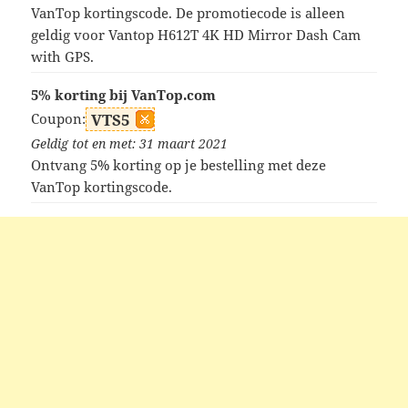
VanTop kortingscode. De promotiecode is alleen
geldig voor Vantop H612T 4K HD Mirror Dash Cam
with GPS.
5% korting bij VanTop.com
Coupon:
VTS5
Geldig tot en met: 31 maart 2021
Ontvang 5% korting op je bestelling met deze
VanTop kortingscode.