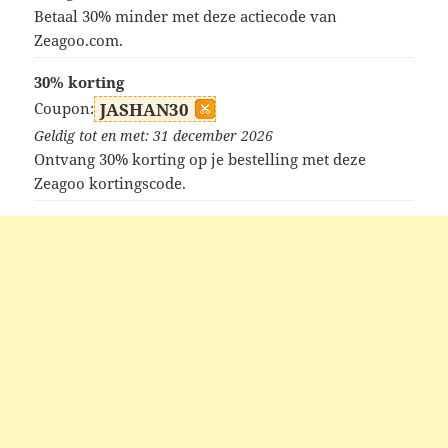
Betaal 30% minder met deze actiecode van
Zeagoo.com.
30% korting
Coupon:
JASHAN30
Geldig tot en met: 31 december 2026
Ontvang 30% korting op je bestelling met deze
Zeagoo kortingscode.