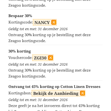
Zeagoo kortingscode.
Bespaar 30%
Kortingscode:
NANCY
Geldig tot en met: 31 december 2026
Ontvang 30% korting op je bestelling met deze
Zeagoo kortingscode.
30% korting
Vouchercode:
ZGI30
Geldig tot en met: 31 december 2026
Ontvang 30% korting op je bestelling met deze
Zeagoo kortingscode.
Ontvang tot 45% korting op Cotton Linen Dresses
Kortingsbon:
Bekijk de Aanbieding
Geldig tot en met: 31 december 2026
Deze geeft je na het invoeren direct tot 45% korting