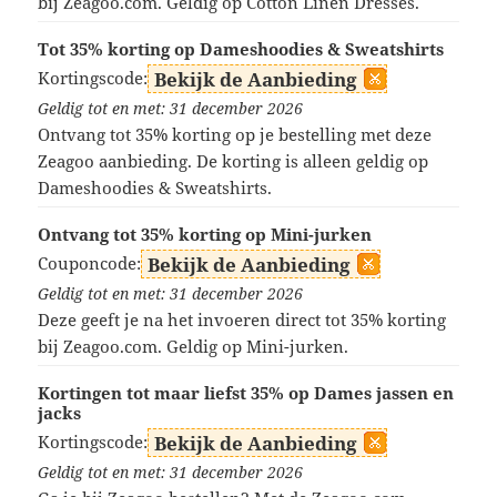
bij Zeagoo.com. Geldig op Cotton Linen Dresses.
Tot 35% korting op Dameshoodies & Sweatshirts
Kortingscode:
Bekijk de Aanbieding
Geldig tot en met: 31 december 2026
Ontvang tot 35% korting op je bestelling met deze
Zeagoo aanbieding. De korting is alleen geldig op
Dameshoodies & Sweatshirts.
Ontvang tot 35% korting op Mini-jurken
Couponcode:
Bekijk de Aanbieding
Geldig tot en met: 31 december 2026
Deze geeft je na het invoeren direct tot 35% korting
bij Zeagoo.com. Geldig op Mini-jurken.
Kortingen tot maar liefst 35% op Dames jassen en
jacks
Kortingscode:
Bekijk de Aanbieding
Geldig tot en met: 31 december 2026