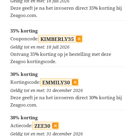
Geldig tot en met: 18 juli 2026
Deze geeft je na het invoeren direct 35% korting bij
Zeagoo.com.
35% korting
Couponcode:
KIMBERLY35
Geldig tot en met: 18 juli 2026
Ontvang 35% korting op je bestelling met deze
Zeagoo kortingscode.
30% korting
Kortingscode:
EMMILY30
Geldig tot en met: 31 december 2026
Deze geeft je na het invoeren direct 30% korting bij
Zeagoo.com.
30% korting
Actiecode:
ZEE30
Geldig tot en met: 31 december 2026