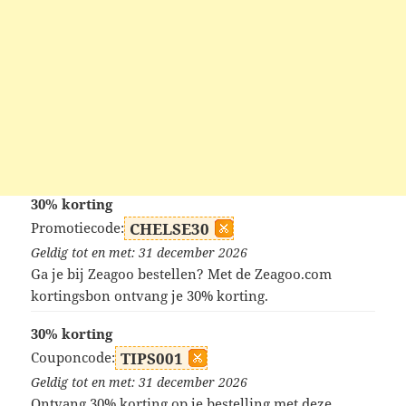
30% korting
Promotiecode:
CHELSE30
Geldig tot en met: 31 december 2026
Ga je bij Zeagoo bestellen? Met de Zeagoo.com
kortingsbon ontvang je 30% korting.
30% korting
Couponcode:
TIPS001
Geldig tot en met: 31 december 2026
Ontvang 30% korting op je bestelling met deze