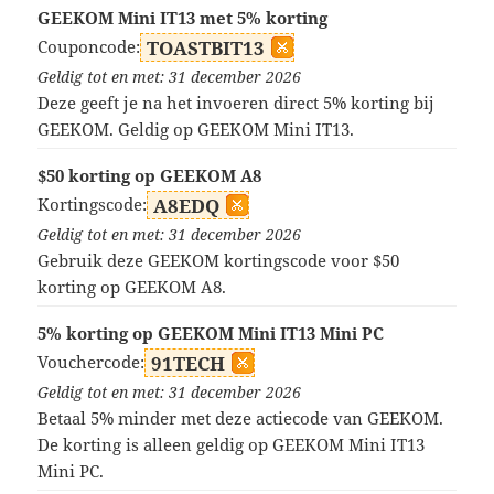
GEEKOM Mini IT13 met 5% korting
Couponcode:
TOASTBIT13
Geldig tot en met: 31 december 2026
Deze geeft je na het invoeren direct 5% korting bij
GEEKOM. Geldig op GEEKOM Mini IT13.
$50 korting op GEEKOM A8
Kortingscode:
A8EDQ
Geldig tot en met: 31 december 2026
Gebruik deze GEEKOM kortingscode voor $50
korting op GEEKOM A8.
5% korting op GEEKOM Mini IT13 Mini PC
Vouchercode:
91TECH
Geldig tot en met: 31 december 2026
Betaal 5% minder met deze actiecode van GEEKOM.
De korting is alleen geldig op GEEKOM Mini IT13
Mini PC.