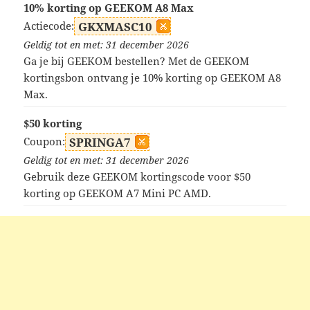
10% korting op GEEKOM A8 Max
Actiecode:
GKXMASC10
Geldig tot en met: 31 december 2026
Ga je bij GEEKOM bestellen? Met de GEEKOM
kortingsbon ontvang je 10% korting op GEEKOM A8
Max.
$50 korting
Coupon:
SPRINGA7
Geldig tot en met: 31 december 2026
Gebruik deze GEEKOM kortingscode voor $50
korting op GEEKOM A7 Mini PC AMD.