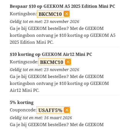
Bespaar $10 op GEEKOM A5 2025 Edition Mini PC
Kortingsbon:
BKCMC10
Geldig tot en met: 23 november 2026
Ga je bij GEEKOM bestellen? Met de GEEKOM
kortingsbon ontvang je $10 korting op GEEKOM A5
2025 Edition Mini PC.
$10 korting op GEEKOM Air12 Mini PC
Kortingscode:
BKCMC10
Geldig tot en met: 23 november 2026
Ga je bij GEEKOM bestellen? Met de GEEKOM
kortingsbon ontvang je $10 korting op GEEKOM
Air12 Mini PC.
5% korting
Couponcode:
USAFF5%
Geldig tot en met: 16 maart 2026
Ga je bij GEEKOM bestellen? Met de GEEKOM