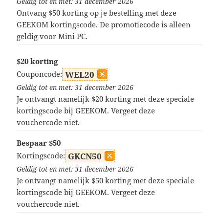
Geldig tot en met: 31 december 2026
Ontvang $50 korting op je bestelling met deze
GEEKOM kortingscode. De promotiecode is alleen
geldig voor Mini PC.
$20 korting
Couponcode:
WEL20
Geldig tot en met: 31 december 2026
Je ontvangt namelijk $20 korting met deze speciale
kortingscode bij GEEKOM. Vergeet deze
vouchercode niet.
Bespaar $50
Kortingscode:
GKCN50
Geldig tot en met: 31 december 2026
Je ontvangt namelijk $50 korting met deze speciale
kortingscode bij GEEKOM. Vergeet deze
vouchercode niet.