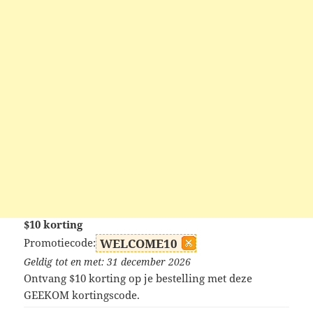
$10 korting
Promotiecode:
WELCOME10
Geldig tot en met: 31 december 2026
Ontvang $10 korting op je bestelling met deze
GEEKOM kortingscode.