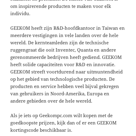
om inspirerende producten te maken voor elk
individu.
GEEKOM heeft zijn R&D-hoofdkantoor in Taiwan en
meerdere vestigingen in vele landen over de hele
wereld. De kernteamleden zijn de technische
ruggengraat die ooit Inventec, Quanta en andere
gerenommeerde bedrijven heeft gediend. GEEKOM
heeft solide capaciteiten voor R&D en innovatie.
GEEKOM streeft voortdurend naar uitmuntendheid
op het gebied van technologische producten. De
producten en service hebben veel bijval gekregen
van gebruikers in Noord-Amerika, Europa en
andere gebieden over de hele wereld.
Als je iets op Geekompc.com wilt kopen met de
goedkoopste prijzen, kijk dan of er een GEEKOM
kortingscode beschikbaar is.