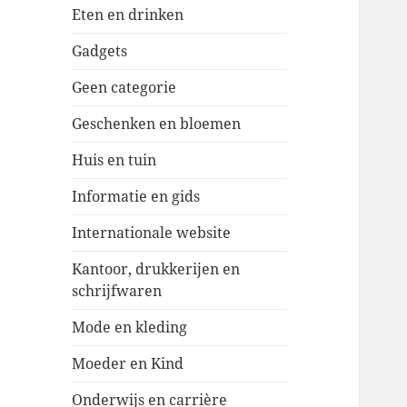
Eten en drinken
Gadgets
Geen categorie
Geschenken en bloemen
Huis en tuin
Informatie en gids
Internationale website
Kantoor, drukkerijen en
schrijfwaren
Mode en kleding
Moeder en Kind
Onderwijs en carrière