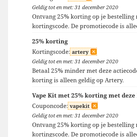
Geldig tot en met: 31 december 2020
Ontvang 25% korting op je bestelling
kortingscode. De promotiecode is all
25% korting
Kortingscode:
artery
Geldig tot en met: 31 december 2020
Betaal 25% minder met deze actiecod
korting is alleen geldig op Artery.
Vape Kit met 25% korting met deze
Couponcode:
vapekit
Geldig tot en met: 31 december 2020
Ontvang 25% korting op je bestelling
kortingscode. De promotiecode is alle