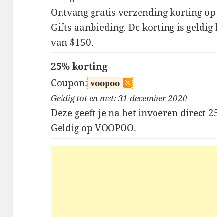
Ontvang gratis verzending korting op
Gifts aanbieding. De korting is geldi
van $150.
25% korting
Coupon:
voopoo
Geldig tot en met: 31 december 2020
Deze geeft je na het invoeren direct 
Geldig op VOOPOO.