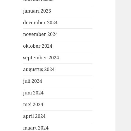
januari 2025
december 2024
november 2024
oktober 2024
september 2024
augustus 2024
juli 2024
juni 2024
mei 2024
april 2024
maart 2024