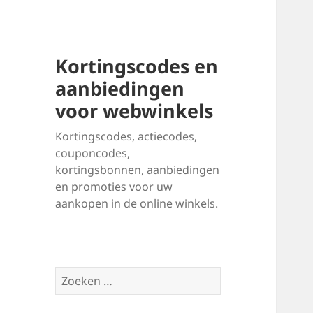
Kortingscodes en
aanbiedingen
voor webwinkels
Kortingscodes, actiecodes,
couponcodes,
kortingsbonnen, aanbiedingen
en promoties voor uw
aankopen in de online winkels.
Zoeken
naar: