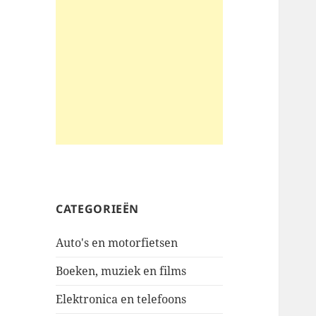
CATEGORIEËN
Auto's en motorfietsen
Boeken, muziek en films
Elektronica en telefoons