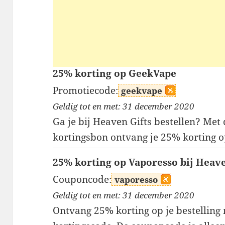
25% korting op GeekVape
Promotiecode:
geekvape
Geldig tot en met: 31 december 2020
Ga je bij Heaven Gifts bestellen? Me
kortingsbon ontvang je 25% korting 
25% korting op Vaporesso bij Heav
Couponcode:
vaporesso
Geldig tot en met: 31 december 2020
Ontvang 25% korting op je bestelling