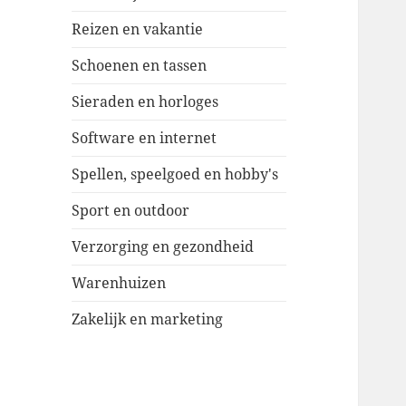
Reizen en vakantie
Schoenen en tassen
Sieraden en horloges
Software en internet
Spellen, speelgoed en hobby's
Sport en outdoor
Verzorging en gezondheid
Warenhuizen
Zakelijk en marketing