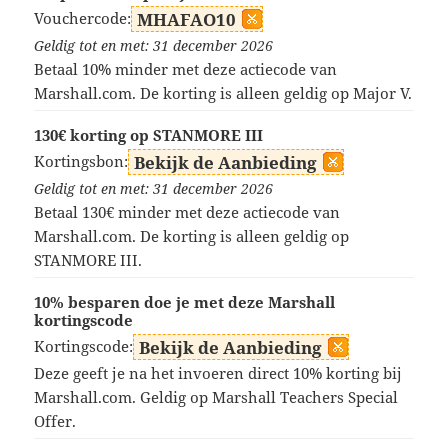
Vouchercode:
MHAFAO10
Geldig tot en met: 31 december 2026
Betaal 10% minder met deze actiecode van
Marshall.com. De korting is alleen geldig op Major V.
130€ korting op STANMORE III
Kortingsbon:
Bekijk de Aanbieding
Geldig tot en met: 31 december 2026
Betaal 130€ minder met deze actiecode van
Marshall.com. De korting is alleen geldig op
STANMORE III.
10% besparen doe je met deze Marshall
kortingscode
Kortingscode:
Bekijk de Aanbieding
Deze geeft je na het invoeren direct 10% korting bij
Marshall.com. Geldig op Marshall Teachers Special
Offer.