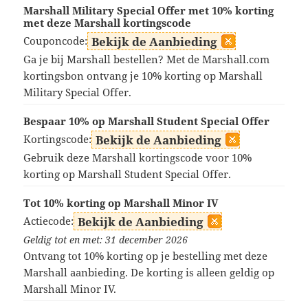
Marshall Military Special Offer met 10% korting
met deze Marshall kortingscode
Couponcode:
Bekijk de Aanbieding
Ga je bij Marshall bestellen? Met de Marshall.com
kortingsbon ontvang je 10% korting op Marshall
Military Special Offer.
Bespaar 10% op Marshall Student Special Offer
Kortingscode:
Bekijk de Aanbieding
Gebruik deze Marshall kortingscode voor 10%
korting op Marshall Student Special Offer.
Tot 10% korting op Marshall Minor IV
Actiecode:
Bekijk de Aanbieding
Geldig tot en met: 31 december 2026
Ontvang tot 10% korting op je bestelling met deze
Marshall aanbieding. De korting is alleen geldig op
Marshall Minor IV.