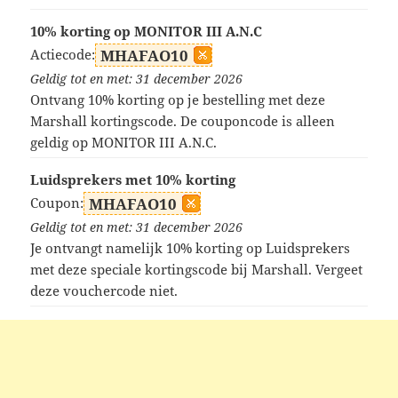
10% korting op MONITOR III A.N.C
Actiecode:
MHAFAO10
Geldig tot en met: 31 december 2026
Ontvang 10% korting op je bestelling met deze
Marshall kortingscode. De couponcode is alleen
geldig op MONITOR III A.N.C.
Luidsprekers met 10% korting
Coupon:
MHAFAO10
Geldig tot en met: 31 december 2026
Je ontvangt namelijk 10% korting op Luidsprekers
met deze speciale kortingscode bij Marshall. Vergeet
deze vouchercode niet.