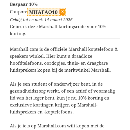
Bespaar 10%
Coupon:
MHAFAO10
Geldig tot en met: 14 maart 2026
Gebruik deze Marshall kortingscode voor 10%
korting.
Marshall.com is de officiële Marshall koptelefoon &
speakers winkel. Hier kunt u draadloze
hoofdtelefoons, oordopjes, thuis- en draagbare
luidsprekers kopen bij de merkwinkel Marshall.
Als je een student of onderwijzer bent, in de
gezondheidszorg werkt, of een actief of voormalig
lid van het leger bent, kun je nu 10% korting en
exclusieve kortingen krijgen op Marshall-
luidsprekers en -koptelefoons.
Als je iets op Marshall.com wilt kopen met de