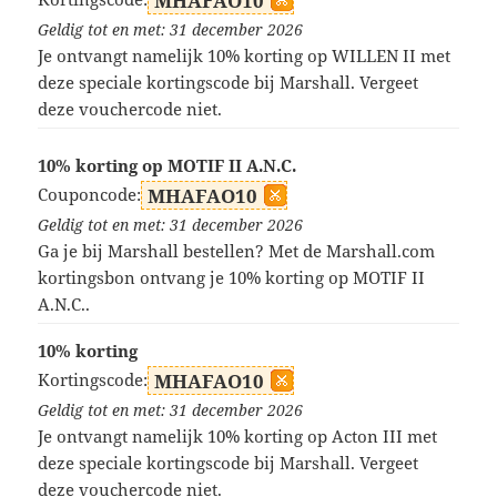
MHAFAO10
Geldig tot en met: 31 december 2026
Je ontvangt namelijk 10% korting op WILLEN II met
deze speciale kortingscode bij Marshall. Vergeet
deze vouchercode niet.
10% korting op MOTIF II A.N.C.
Couponcode:
MHAFAO10
Geldig tot en met: 31 december 2026
Ga je bij Marshall bestellen? Met de Marshall.com
kortingsbon ontvang je 10% korting op MOTIF II
A.N.C..
10% korting
Kortingscode:
MHAFAO10
Geldig tot en met: 31 december 2026
Je ontvangt namelijk 10% korting op Acton III met
deze speciale kortingscode bij Marshall. Vergeet
deze vouchercode niet.