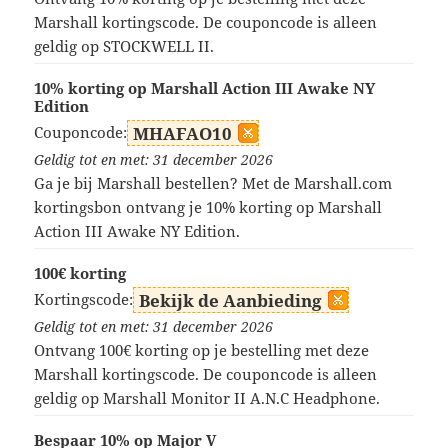
Marshall kortingscode. De couponcode is alleen
geldig op STOCKWELL II.
10% korting op Marshall Action III Awake NY
Edition
Couponcode:
MHAFAO10
Geldig tot en met: 31 december 2026
Ga je bij Marshall bestellen? Met de Marshall.com
kortingsbon ontvang je 10% korting op Marshall
Action III Awake NY Edition.
100€ korting
Kortingscode:
Bekijk de Aanbieding
Geldig tot en met: 31 december 2026
Ontvang 100€ korting op je bestelling met deze
Marshall kortingscode. De couponcode is alleen
geldig op Marshall Monitor II A.N.C Headphone.
Bespaar 10% op Major V