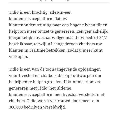
Tidio is een krachtig, alles-in-één
klantenserviceplatform dat uw
klantenondersteuning naar een hoger niveau tilt en
helpt om meer omzet te genereren. Een gemakkelijk
toegankelijke livechat-widget maakt uw bedrijf 24/7
beschikbaar, terwijl AI-aangedreven chatbots uw
klanten in realtime betrekken, zodat u meer kunt
verkopen.
Tidio is een van de toonaangevende oplossingen
voor livechat en chatbots die zijn ontworpen om
bedrijven te helpen groeien. U kunt meer omzet
genereren met Tidio, het ultieme
klantenserviceplatform met livechat versterkt met
chatbots. Tidio wordt vertrouwd door meer dan
300.000 bedrijven wereldwijd.